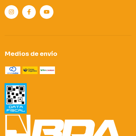
Medios de envío