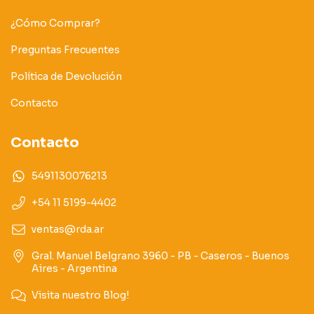
¿Cómo Comprar?
Preguntas Frecuentes
Política de Devolución
Contacto
Contacto
5491130076213
+54 11 5199-4402
ventas@rda.ar
Gral. Manuel Belgrano 3960 - PB - Caseros - Buenos
Aires - Argentina
Visita nuestro Blog!