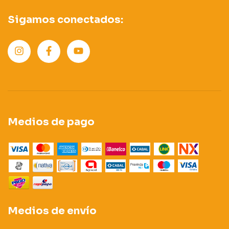
Sigamos conectados:
Medios de pago
Medios de envío