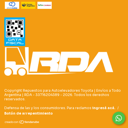
Copyright Repuestos para Autoelevadores Toyota | Envíos a Todo
Argentina | RDA - 33716204389 - 2026. Todos los derechos
reservados.
Defensa de las y los consumidores. Para reclamos
ingresá acá.
/
Botón de arrepentimiento