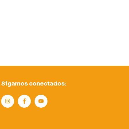
Sigamos conectados: