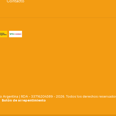
Contacto
o Argentina | RDA - 33716204389 - 2026. Todos los derechos reservado
Botón de arrepentimiento