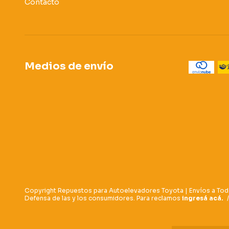
Contacto
Medios de envío
Copyright Repuestos para Autoelevadores Toyota | Envíos a Tod
Defensa de las y los consumidores. Para reclamos
ingresá acá.
/