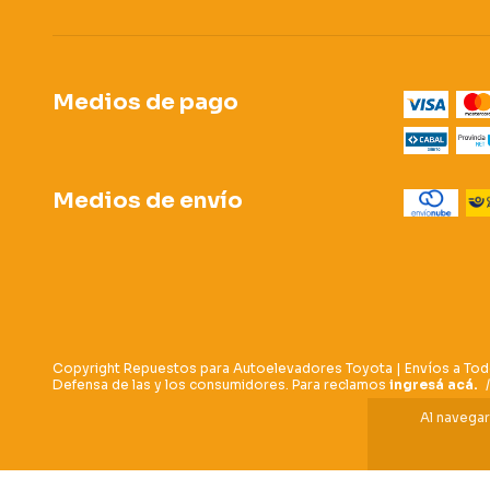
Medios de pago
Medios de envío
Copyright Repuestos para Autoelevadores Toyota | Envíos a Tod
Defensa de las y los consumidores. Para reclamos
ingresá acá.
/
Al navegar