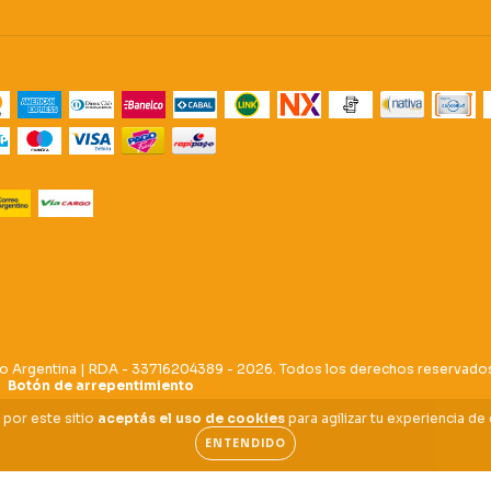
o Argentina | RDA - 33716204389 - 2026. Todos los derechos reservado
Botón de arrepentimiento
 por este sitio
aceptás el uso de cookies
para agilizar tu experiencia de
ENTENDIDO