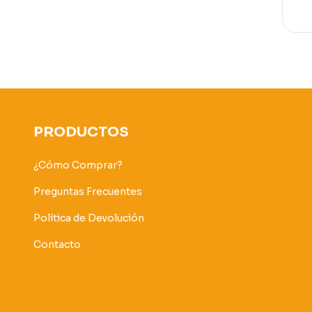
PRODUCTOS
¿Cómo Comprar?
Preguntas Frecuentes
Política de Devolución
Contacto