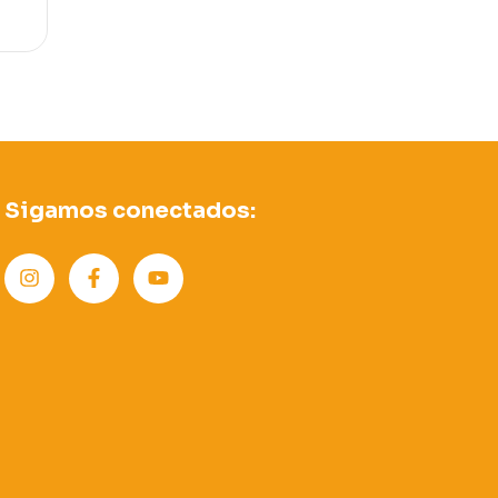
Sigamos conectados: