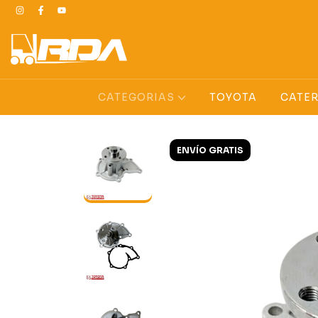
CATEGORIAS
TOYOTA
CATER
ENVÍO GRATIS