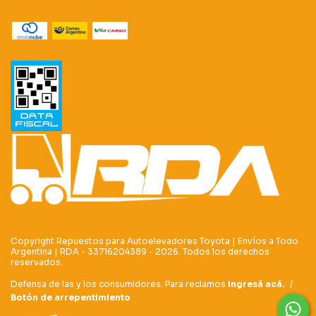
Copyright Repuestos para Autoelevadores Toyota | Envíos a Todo
Argentina | RDA - 33716204389 - 2026. Todos los derechos
reservados.
Defensa de las y los consumidores. Para reclamos
ingresá acá.
/
Botón de arrepentimiento