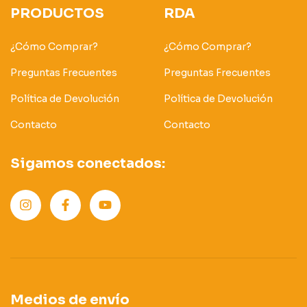
PRODUCTOS
RDA
¿Cómo Comprar?
¿Cómo Comprar?
Preguntas Frecuentes
Preguntas Frecuentes
Política de Devolución
Política de Devolución
Contacto
Contacto
Sigamos conectados:
Medios de envío